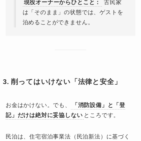
現役オーナーからひとこと：
古民家
は「そのまま」の状態では、ゲストを
泊めることができません。
3. 削ってはいけない「法律と安全」
お金はかけない。でも、
「消防設備」と「登
記」だけは絶対に妥協しない
ところです。
民泊は、住宅宿泊事業法（民泊新法）に基づく