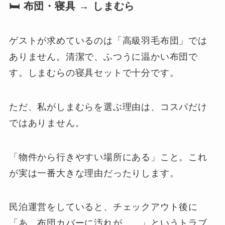
🛏 布団・寝具 → しまむら
ゲストが求めているのは「高級羽毛布団」では
ありません。清潔で、ふつうに温かい布団で
す。しまむらの寝具セットで十分です。
ただ、私がしまむらを選ぶ理由は、コスパだけ
ではありません。
「物件から行きやすい場所にある」こと。これ
が実は一番大きな理由だったりします。
民泊運営をしていると、チェックアウト後に
「あ、布団カバーに汚れが……」というトラブ