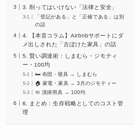
3. 削ってはいけない「法律と安全」
「登記がある」と「正確である」は別
の話
4. 【本音コラム】Airbnbサポートにダ
メ出しされた「古ぼけた家具」の話
5. 賢い調達術：しまむら・ジモティ
ー・100均
🛏 布団・寝具 → しまむら
🏠 家電・家具 → 3月のジモティー
🧼 清掃用具 → 100均
6. まとめ：生存戦略としてのコスト管
理