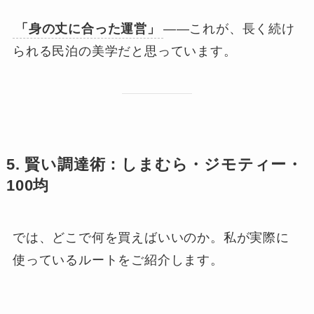
「身の丈に合った運営」
——これが、長く続け
られる民泊の美学だと思っています。
5. 賢い調達術：しまむら・ジモティー・
100均
では、どこで何を買えばいいのか。私が実際に
使っているルートをご紹介します。