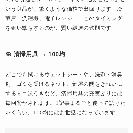
いう良品が、驚くような価格で出回ります。冷
蔵庫、洗濯機、電子レンジ——このタイミング
を狙い撃ちするのが、賢い調達の鉄則です。
🧼 清掃用具 → 100均
どこでも拭けるウェットシートや、洗剤・消臭
剤、ゴミを受けるネット、部屋の隅をきれいに
するミニほうきなど、清掃用具の充実ぶりには
毎回驚かされます。1記事まるごと使って語りた
いくらい、100均にはお世話になっています。