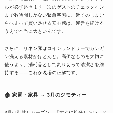
ルが必ず起きます。次のゲストのチェックイン
まで数時間しかない緊急事態に、近くのしまむ
らへ走って買い足せる安心感は、運営を続ける
うえで本当に大きいんです。
さらに、リネン類はコインランドリーでガンガ
ン洗える素材がほとんど。高価なものを大切に
使うより、消耗品として割り切って清潔さを維
持する——これが現場の正解です。
🏠 家電・家具 → 3月のジモティー
3月は引越しシーズン。「すぐに処分したい」と