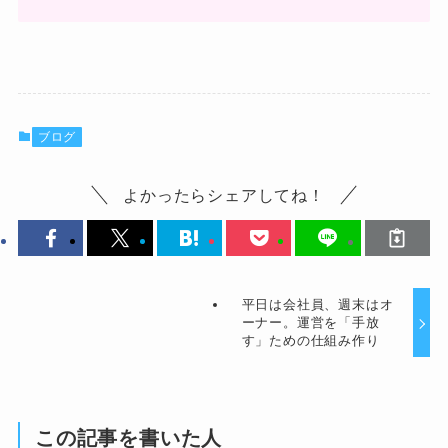
ブログ
よかったらシェアしてね！
平日は会社員、週末はオ
ーナー。運営を「手放
す」ための仕組み作り
この記事を書いた人