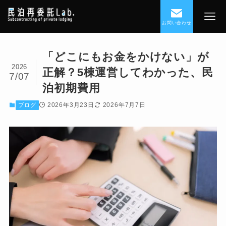
お問い合わせ
「どこにもお金をかけない」が
2026
正解？5棟運営してわかった、民
7/07
泊初期費用
2026年3月23日
2026年7月7日
ブログ