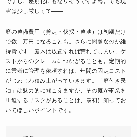
ですし、差別化にもなりそうですよね。でも現
実は少し厳しくて——
庭の整備費用（剪定・伐採・整地）は初期だけ
で数十万円になることも。さらに問題なのが維
持費です。庭木は放置すれば荒れてしまい、ゲ
ストからのクレームにつながることも。定期的
に業者に管理を依頼すれば、年間の固定コスト
がじわじわ積み上がっていきます。「庭付き民
泊」は魅力的に聞こえますが、その庭が事業を
圧迫するリスクがあることは、最初に知ってお
いてほしいポイントです。