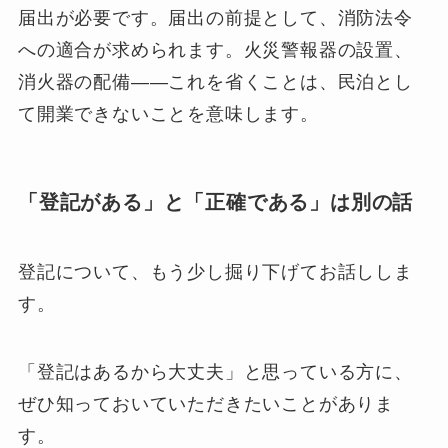
届出が必要です。届出の前提として、消防法令
への適合が求められます。火災警報器の設置、
消火器の配備——これを省くことは、民泊とし
て開業できないことを意味します。
「登記がある」と「正確である」は別の話
登記について、もう少し掘り下げてお話ししま
す。
「登記はあるから大丈夫」と思っている方に、
ぜひ知っておいていただきたいことがありま
す。