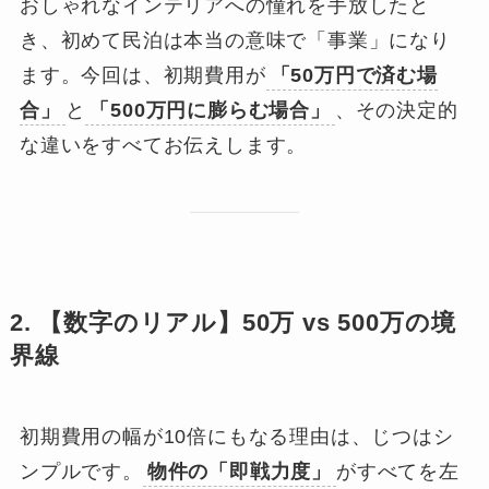
おしゃれなインテリアへの憧れを手放したと
き、初めて民泊は本当の意味で「事業」になり
ます。今回は、初期費用が
「50万円で済む場
合」
と
「500万円に膨らむ場合」
、その決定的
な違いをすべてお伝えします。
2. 【数字のリアル】50万 vs 500万の境
界線
初期費用の幅が10倍にもなる理由は、じつはシ
ンプルです。
物件の「即戦力度」
がすべてを左