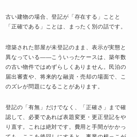
古い建物の場合、登記が「存在する」ことと
「正確である」ことは、まったく別の話です。
増築された部屋が未登記のまま、表示が実態と
異なっている——こういったケースは、築年数
の古い物件ではめずらしくありません。民泊の
届出審査や、将来的な融資・売却の場面で、こ
のズレが問題になることがあります。
登記の「有無」だけでなく、「正確さ」まで確
認して、必要であれば表題変更・更正登記をや
り直す。これは絶対です。費用と手間がかかっ
ても、ここを後回しにすると、事業の根っこが