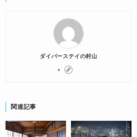
ダイバーステイの村山
関連記事