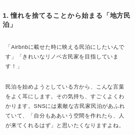
1. 憧れを捨てることから始まる「地方民
泊」
「Airbnbに載せた時に映える民泊にしたいんで
す」「きれいなリノベ古民家を目指していま
す！」
民泊を始めようとしている方から、こんな言葉
をよく耳にします。その気持ち、すごくよくわ
かります。SNSには素敵な古民家民泊があふれ
ていて、「自分もああいう空間を作れたら、人
が来てくれるはず」と思いたくなりますよね。