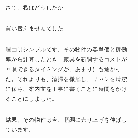
さて、私はどうしたか。
買い替えませんでした。
理由はシンプルです。その物件の客単価と稼働
率から計算したとき、家具を新調するコストが
回収できるタイミングが、あまりにも遠かっ
た。それよりも、清掃を徹底し、リネンを清潔
に保ち、案内文を丁寧に書くことに時間をかけ
ることにしました。
結果、その物件は今、順調に売り上げを伸ばし
ています。