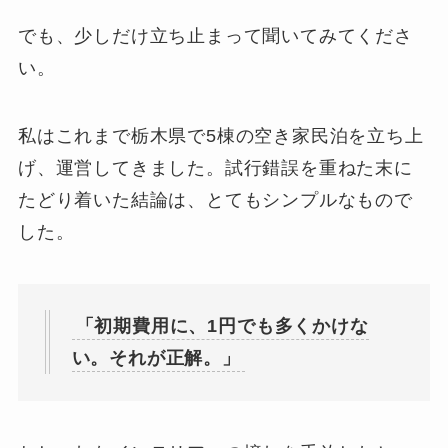
でも、少しだけ立ち止まって聞いてみてくださ
い。
私はこれまで栃木県で5棟の空き家民泊を立ち上
げ、運営してきました。試行錯誤を重ねた末に
たどり着いた結論は、とてもシンプルなもので
した。
「初期費用に、1円でも多くかけな
い。それが正解。」