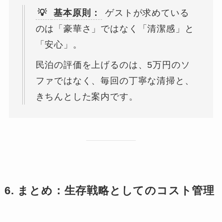
💡
基本原則：
ゲストが求めている
のは「豪華さ」ではなく「清潔感」と
「安心」。
民泊の評価を上げるのは、5万円のソ
ファではなく、毎回の丁寧な清掃と、
きちんとした案内です。
6. まとめ：生存戦略としてのコスト管理