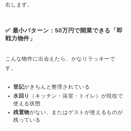
右します。
✅ 最小パターン：50万円で開業できる「即
戦力物件」
こんな物件に出会えたら、かなりラッキーで
す。
登記
がきちんと整理されている
水回り
（キッチン・浴室・トイレ）が現役で
使える状態
残置物
がない、またはゲストが使えるものが
残っている