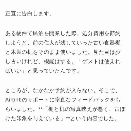
正直に告白します。
ある物件で民泊を開業した際、処分費用を節約
しようと、前の住人が残していった古い食器棚
と木製の机をそのまま使いました。見た目は少
し古いけれど、機能はする。「ゲストは使えれ
ばいい」と思っていたんです。
ところが、なかなか予約が入らない。そこで、
Airbnbのサポートに率直なフィードバックをも
らいました。**「棚と机の写真映えが悪く、古ぼ
けた印象を与えている」**という内容でした。