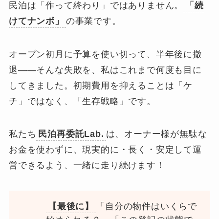
民泊は「作って終わり」ではありません。
「続
けてナンボ」
の事業です。
オープン初月に予算を使い切って、半年後に撤
退——そんな失敗を、私はこれまで何度も目に
してきました。初期費用を抑えることは「ケ
チ」ではなく、「生存戦略」です。
私たち
民泊再委託Lab.
は、オーナー様が無駄な
お金を使わずに、現実的に・長く・安定して運
営できるよう、一緒に走り続けます！
【最後に】
「自分の物件はいくらで