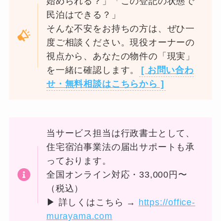
始められる？」「この登記の状態で
民泊はできる？」
そんな不安をお持ちの方は、ぜひ一
度ご相談ください。現役オーナーの
視点から、あなたの物件の「現実」
を一緒に確認します。
[ お問い合わ
せ・無料相談はこちらから ]
当サービス担当は行政書士として、
住宅宿泊事業法の届出サポートも承
っております。
全国オンライン対応・33,000円〜
（税込）
▶ 詳しくはこちら →
https://office-
murayama.com