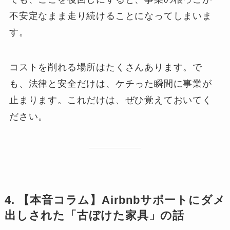
不安定なまま走り続けることになってしまいま
す。
コストを削れる場所はたくさんあります。で
も、法律と安全だけは、ケチった瞬間に事業が
止まります。これだけは、ぜひ覚えておいてく
ださい。
4. 【本音コラム】Airbnbサポートにダメ
出しされた「古ぼけた家具」の話